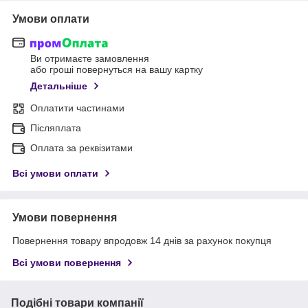
Умови оплати
Ви отримаєте замовлення
або гроші повернуться на вашу картку
Детальніше
Оплатити частинами
Післяплата
Оплата за реквізитами
Всі умови оплати
Умови повернення
Повернення товару впродовж 14 днів за рахунок покупця
Всі умови повернення
Подібні товари компанії