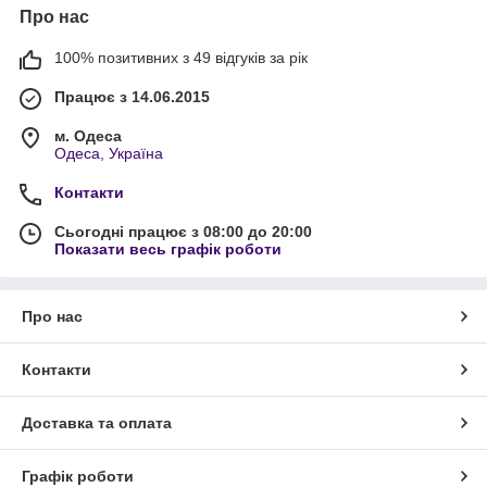
Про нас
100% позитивних з 49 відгуків за рік
Працює з 14.06.2015
м. Одеса
Одеса, Україна
Контакти
Сьогодні працює з 08:00 до 20:00
Показати весь графік роботи
Про нас
Контакти
Доставка та оплата
Графік роботи