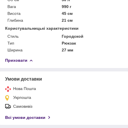
Вага
990 г
Висота
45 см
Глибина
21 см
Користувальницькі характеристики
Стиль
Городской
Тип
Рюкзак
Ширина
27 мм
Приховати
Умови доставки
Нова Пошта
Укрпошта
Самовивіз
Всі умови доставки