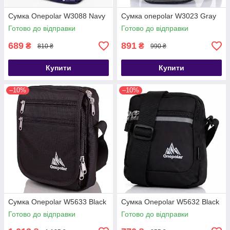
Сумка Onepolar W3088 Navy
Сумка onepolar W3023 Gray
Готово до відправки
Готово до відправки
689
891
₴
₴
810 ₴
990 ₴
Купити
Купити
–10%
–10%
Сумка Onepolar W5633 Black
Сумка Onepolar W5632 Black
Готово до відправки
Готово до відправки