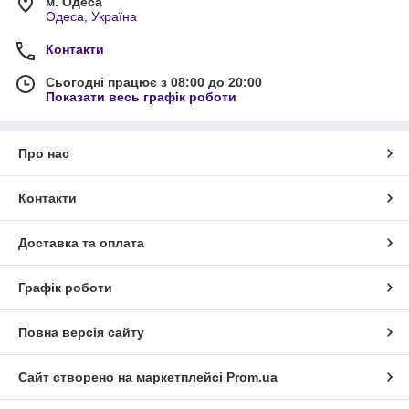
м. Одеса
Одеса, Україна
Контакти
Сьогодні працює з 08:00 до 20:00
Показати весь графік роботи
Про нас
Контакти
Доставка та оплата
Графік роботи
Повна версія сайту
Сайт створено на маркетплейсі
Prom.ua