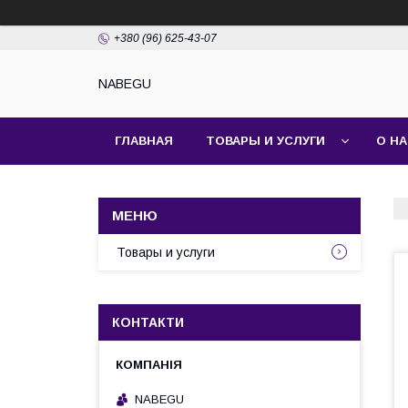
+380 (96) 625-43-07
NABEGU
ГЛАВНАЯ
ТОВАРЫ И УСЛУГИ
О Н
Товары и услуги
КОНТАКТИ
NABEGU