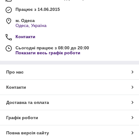
Працює з 14.06.2015
м. Одеса
Одеса, Україна
Контакти
Сьогодні працює з 08:00 до 20:00
Показати весь графік роботи
Про нас
Контакти
Доставка та оплата
Графік роботи
Повна версія сайту