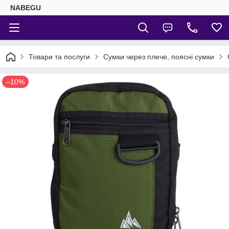
NABEGU
Товари та послуги
Сумки через плече, поясні сумки
–10%