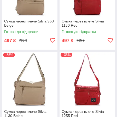
Сумка через плече Silvia 963
Сумка через плече Silvia
Beige
1130 Red
Готово до відправки
Готово до відправки
497
497
₴
₴
765 ₴
765 ₴
–35%
–35%
Сумка через плече Silvia
Сумка через плече Silvia
1130 Beige
1255 Red