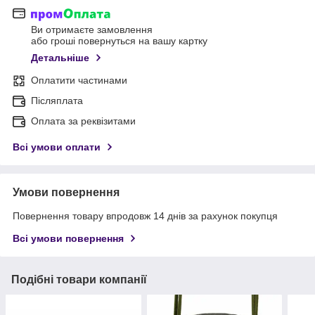
Ви отримаєте замовлення
або гроші повернуться на вашу картку
Детальніше
Оплатити частинами
Післяплата
Оплата за реквізитами
Всі умови оплати
Умови повернення
Повернення товару впродовж 14 днів за рахунок покупця
Всі умови повернення
Подібні товари компанії