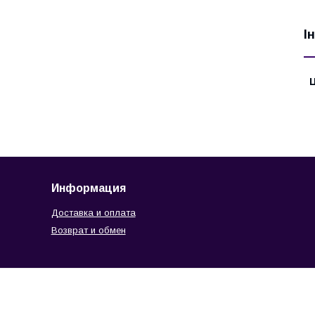
І
Ц
Информация
Доставка и оплата
Возврат и обмен