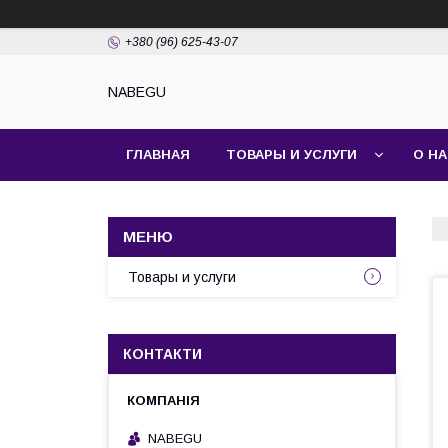
+380 (96) 625-43-07
NABEGU
ГЛАВНАЯ
ТОВАРЫ И УСЛУГИ
О Н
Товары и услуги
КОНТАКТИ
NABEGU