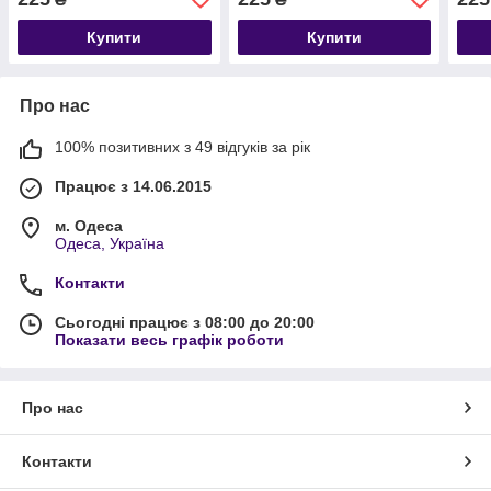
Купити
Купити
Про нас
100% позитивних з 49 відгуків за рік
Працює з 14.06.2015
м. Одеса
Одеса, Україна
Контакти
Сьогодні працює з 08:00 до 20:00
Показати весь графік роботи
Про нас
Контакти