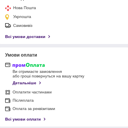
Нова Пошта
Укрпошта
Самовивіз
Всі умови доставки
Умови оплати
Ви отримаєте замовлення
або гроші повернуться на вашу картку
Детальніше
Оплатити частинами
Післяплата
Оплата за реквізитами
Всі умови оплати