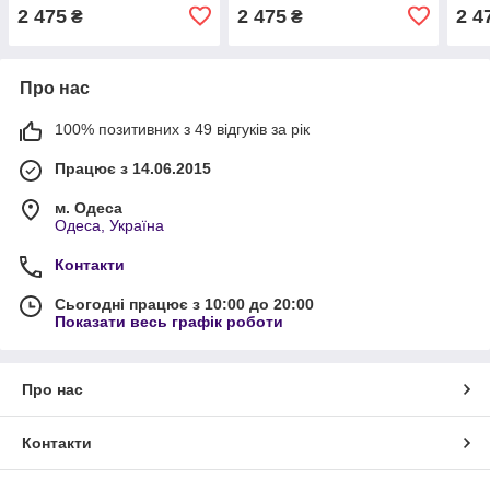
2 475
2 475
2 4
₴
₴
Про нас
100% позитивних з 49 відгуків за рік
Працює з 14.06.2015
м. Одеса
Одеса, Україна
Контакти
Сьогодні працює з 10:00 до 20:00
Показати весь графік роботи
Про нас
Контакти