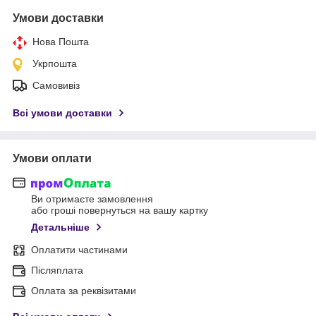
Умови доставки
Нова Пошта
Укрпошта
Самовивіз
Всі умови доставки
Умови оплати
Ви отримаєте замовлення
або гроші повернуться на вашу картку
Детальніше
Оплатити частинами
Післяплата
Оплата за реквізитами